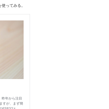
kを使ってみる。