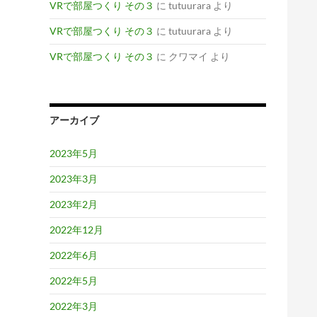
VRで部屋つくり その３
に
tutuurara
より
VRで部屋つくり その３
に
tutuurara
より
VRで部屋つくり その３
に
クワマイ
より
アーカイブ
2023年5月
2023年3月
2023年2月
2022年12月
2022年6月
2022年5月
2022年3月