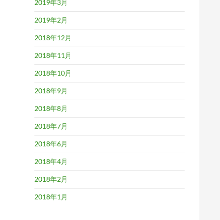
2019年3月
2019年2月
2018年12月
2018年11月
2018年10月
2018年9月
2018年8月
2018年7月
2018年6月
2018年4月
2018年2月
2018年1月