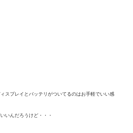
ディスプレイとバッテリがついてるのはお手軽でいい感
ばいいんだろうけど・・・