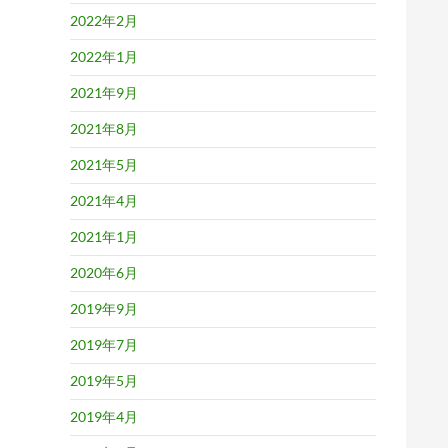
2022年2月
2022年1月
2021年9月
2021年8月
2021年5月
2021年4月
2021年1月
2020年6月
2019年9月
2019年7月
2019年5月
2019年4月