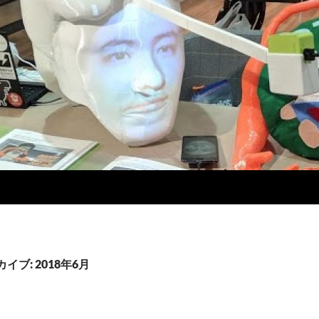
イブ: 2018年6月