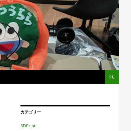
カテゴリー
3DPrint