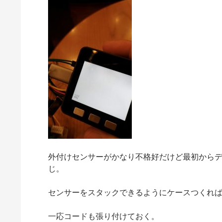
外付けセンサーがかなり不格好だけど最初から
じ。
センサーをスタックできるようにケースつくれ
一応コードも張り付けておく。