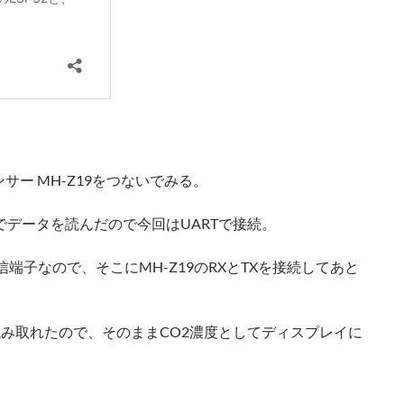
サー MH-Z19をつないでみる。
でデータを読んだので今回はUARTで接続。
送受信端子なので、そこにMH-Z19のRXとTXを接続してあと
み取れたので、そのままCO2濃度としてディスプレイに