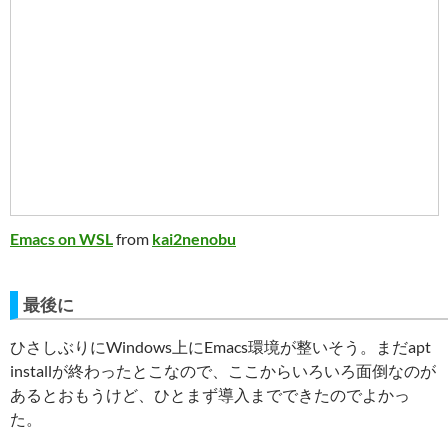
Emacs on WSL
from
kai2nenobu
最後に
ひさしぶりにWindows上にEmacs環境が整いそう。まだapt
installが終わったとこなので、ここからいろいろ面倒なのが
あるとおもうけど、ひとまず導入までできたのでよかっ
た。