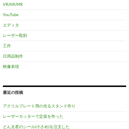
VR/AR/MR
YouTube
エディタ
レーザー彫刻
工作
日用品制作
映像表現
最近の投稿
アクリルプレート用の光るスタンド作り
レーザーカッターで定規を作った
どん太君のシール(小さめ)を注文した