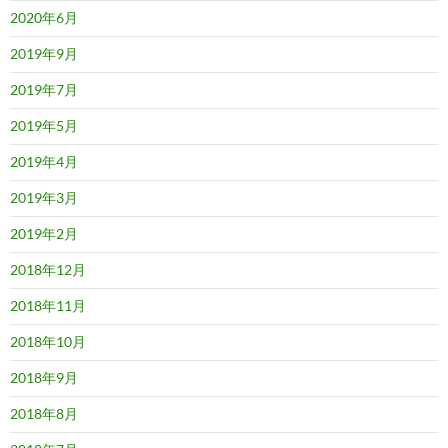
2020年6月
2019年9月
2019年7月
2019年5月
2019年4月
2019年3月
2019年2月
2018年12月
2018年11月
2018年10月
2018年9月
2018年8月