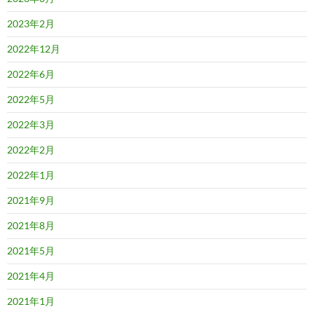
2023年2月
2022年12月
2022年6月
2022年5月
2022年3月
2022年2月
2022年1月
2021年9月
2021年8月
2021年5月
2021年4月
2021年1月