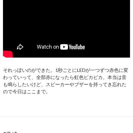
それっぽいのができた。1秒ごとにLEDが一つずつ赤色に変
わっていって、全部赤になったら虹色ピカピカ。本当は音
も鳴らしたいけど、スピーカーやブザーを持ってき忘れた
ので今日はここまで。