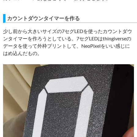
カウントダウンタイマーを作る
少し前から大きいサイズの7セグLEDを使ったカウントダウ
ンタイマーを作ろうとしている。7セグLEDはthingiverseの
データを使って外枠プリントして、NeoPixelをいい感じに
はめ込んだもの。