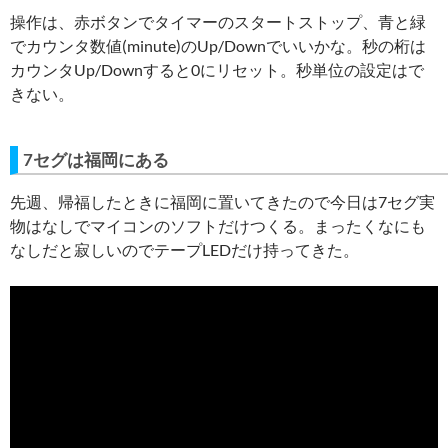
操作は、赤ボタンでタイマーのスタートストップ、青と緑
でカウンタ数値(minute)のUp/Downでいいかな。秒の桁は
カウンタUp/Downすると0にリセット。秒単位の設定はで
きない。
7セグは福岡にある
先週、帰福したときに福岡に置いてきたので今日は7セグ実
物はなしでマイコンのソフトだけつくる。まったくなにも
なしだと寂しいのでテープLEDだけ持ってきた。