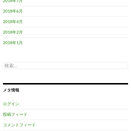
2018年7月
2018年6月
2018年4月
2018年2月
2018年1月
検
索:
メタ情報
ログイン
投稿フィード
コメントフィード