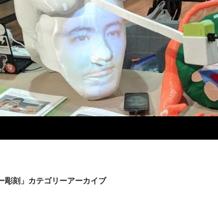
ー彫刻」カテゴリーアーカイブ