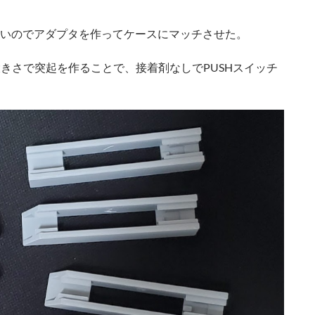
も小さいのでアダプタを作ってケースにマッチさせた。
きさで突起を作ることで、接着剤なしでPUSHスイッチ