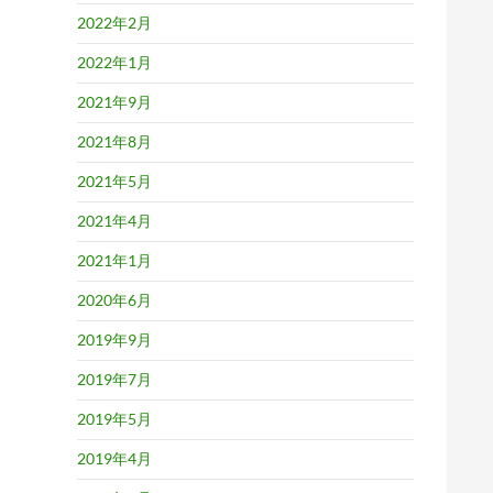
2022年2月
2022年1月
2021年9月
2021年8月
2021年5月
2021年4月
2021年1月
2020年6月
2019年9月
2019年7月
2019年5月
2019年4月