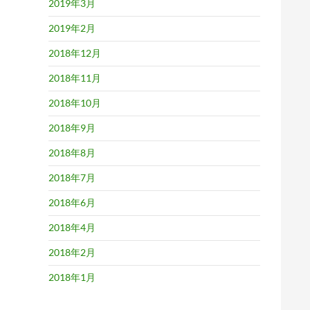
2019年3月
2019年2月
2018年12月
2018年11月
2018年10月
2018年9月
2018年8月
2018年7月
2018年6月
2018年4月
2018年2月
2018年1月