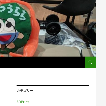
カテゴリー
3DPrint