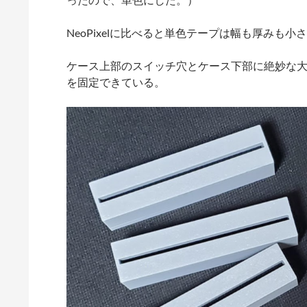
NeoPixelに比べると単色テープは幅も厚み
ケース上部のスイッチ穴とケース下部に絶妙な大
を固定できている。