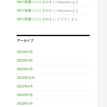
VRで部屋つくり その３
に
tutuurara
より
VRで部屋つくり その３
に
tutuurara
より
VRで部屋つくり その３
に
クワマイ
より
アーカイブ
2023年5月
2023年3月
2023年2月
2022年12月
2022年6月
2022年5月
2022年3月