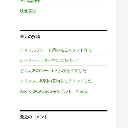
日用品制作
映像表現
最近の投稿
アクリルプレート用の光るスタンド作り
レーザーカッターで定規を作った
どん太君のシール(小さめ)を注文した
クリスタル彫刻の置物をモデリングした
AndroidAutomotiveをビルドしてみる
最近のコメント