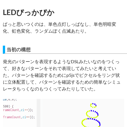
LEDぴっかぴか
ぱっと思いつくのは、単色点灯しっぱなし、単色明暗変
化、虹色変化、ランダムぽく点滅あたり。
当初の構想
発光のパターンを表現するようなDSLみたいなのをつくっ
て、好きなパターンをそれで表現してみたいと考えてい
た。パターンを確認するためにp5jsでピクセルをリング状
に立体配置して、パターンを確認するための簡単なシミュ
レータちっくなのもつくってみたりしていた。