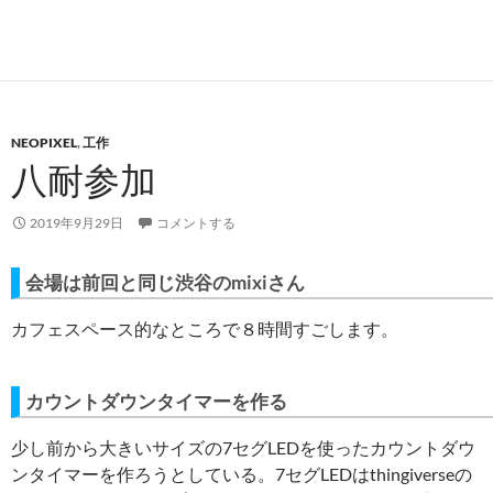
NEOPIXEL
,
工作
八耐参加
2019年9月29日
コメントする
会場は前回と同じ渋谷のmixiさん
カフェスペース的なところで８時間すごします。
カウントダウンタイマーを作る
少し前から大きいサイズの7セグLEDを使ったカウントダウ
ンタイマーを作ろうとしている。7セグLEDはthingiverseの