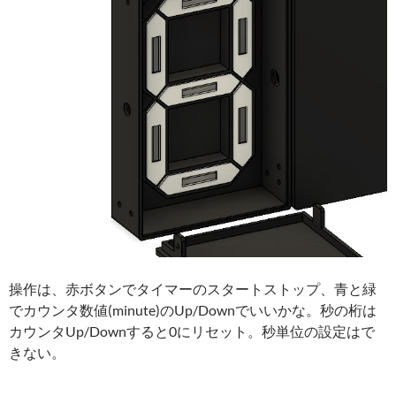
操作は、赤ボタンでタイマーのスタートストップ、青と緑
でカウンタ数値(minute)のUp/Downでいいかな。秒の桁は
カウンタUp/Downすると0にリセット。秒単位の設定はで
きない。